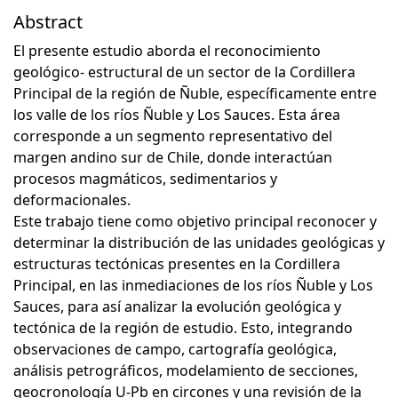
Abstract
El presente estudio aborda el reconocimiento
geológico- estructural de un sector de la Cordillera
Principal de la región de Ñuble, específicamente entre
los valle de los ríos Ñuble y Los Sauces. Esta área
corresponde a un segmento representativo del
margen andino sur de Chile, donde interactúan
procesos magmáticos, sedimentarios y
deformacionales.
Este trabajo tiene como objetivo principal reconocer y
determinar la distribución de las unidades geológicas y
estructuras tectónicas presentes en la Cordillera
Principal, en las inmediaciones de los ríos Ñuble y Los
Sauces, para así analizar la evolución geológica y
tectónica de la región de estudio. Esto, integrando
observaciones de campo, cartografía geológica,
análisis petrográficos, modelamiento de secciones,
geocronología U-Pb en circones y una revisión de la