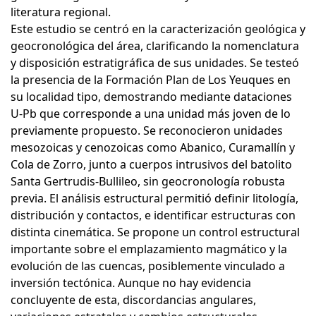
literatura regional.
Este estudio se centró en la caracterización geológica y
geocronológica del área, clarificando la nomenclatura
y disposición estratigráfica de sus unidades. Se testeó
la presencia de la Formación Plan de Los Yeuques en
su localidad tipo, demostrando mediante dataciones
U-Pb que corresponde a una unidad más joven de lo
previamente propuesto. Se reconocieron unidades
mesozoicas y cenozoicas como Abanico, Curamallín y
Cola de Zorro, junto a cuerpos intrusivos del batolito
Santa Gertrudis-Bullileo, sin geocronología robusta
previa. El análisis estructural permitió definir litología,
distribución y contactos, e identificar estructuras con
distinta cinemática. Se propone un control estructural
importante sobre el emplazamiento magmático y la
evolución de las cuencas, posiblemente vinculado a
inversión tectónica. Aunque no hay evidencia
concluyente de esta, discordancias angulares,