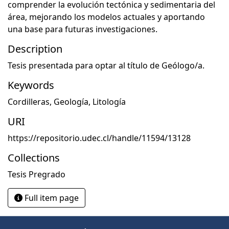
comprender la evolución tectónica y sedimentaria del
área, mejorando los modelos actuales y aportando
una base para futuras investigaciones.
Description
Tesis presentada para optar al título de Geólogo/a.
Keywords
Cordilleras
,
Geología
,
Litología
URI
https://repositorio.udec.cl/handle/11594/13128
Collections
Tesis Pregrado
Full item page