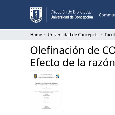
Communi
Home
Universidad de Concepción
Facul
Olefinación de CO
Efecto de la razón