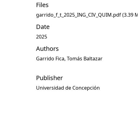
Files
garrido_f_t_2025_ING_CIV_QUIM.pdf
(3.39 
Date
2025
Authors
Garrido Fica, Tomás Baltazar
Publisher
Universidad de Concepción