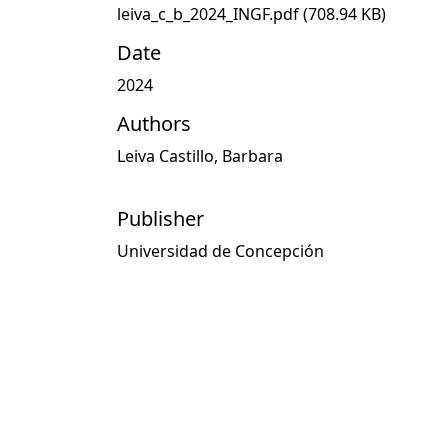
leiva_c_b_2024_INGF.pdf
(708.94 KB)
Date
2024
Authors
Leiva Castillo, Barbara
Publisher
Universidad de Concepción