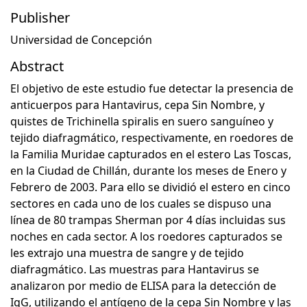
Publisher
Universidad de Concepción
Abstract
El objetivo de este estudio fue detectar la presencia de
anticuerpos para Hantavirus, cepa Sin Nombre, y
quistes de Trichinella spiralis en suero sanguíneo y
tejido diafragmático, respectivamente, en roedores de
la Familia Muridae capturados en el estero Las Toscas,
en la Ciudad de Chillán, durante los meses de Enero y
Febrero de 2003. Para ello se dividió el estero en cinco
sectores en cada uno de los cuales se dispuso una
línea de 80 trampas Sherman por 4 días incluidas sus
noches en cada sector. A los roedores capturados se
les extrajo una muestra de sangre y de tejido
diafragmático. Las muestras para Hantavirus se
analizaron por medio de ELISA para la detección de
IgG, utilizando el antígeno de la cepa Sin Nombre y las