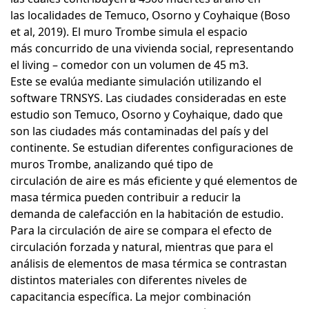
las localidades de Temuco, Osorno y Coyhaique (Boso
et al, 2019). El muro Trombe simula el espacio
más concurrido de una vivienda social, representando
el living – comedor con un volumen de 45 m3.
Este se evalúa mediante simulación utilizando el
software TRNSYS. Las ciudades consideradas en este
estudio son Temuco, Osorno y Coyhaique, dado que
son las ciudades más contaminadas del país y del
continente. Se estudian diferentes configuraciones de
muros Trombe, analizando qué tipo de
circulación de aire es más eficiente y qué elementos de
masa térmica pueden contribuir a reducir la
demanda de calefacción en la habitación de estudio.
Para la circulación de aire se compara el efecto de
circulación forzada y natural, mientras que para el
análisis de elementos de masa térmica se contrastan
distintos materiales con diferentes niveles de
capacitancia específica. La mejor combinación