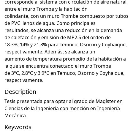
corresponde al sistema con circulación de aire natural
entre el muro Trombe y la habitación
colindante, con un muro Trombe compuesto por tubos
de PVC llenos de agua. Como principales
resultados, se alcanza una reducción en la demanda
de calefacción y emisión de MP2.5 del orden de
18.3%, 14% y 21.8% para Temuco, Osorno y Coyhaique,
respectivamente. Además, se alcanza un
aumento de temperatura promedio de la habitación a
la que se encuentra conectado el muro Trombe
de 3°C, 2.8°C y 3.9°C en Temuco, Osorno y Coyhaique,
respectivamente.
Description
Tesis presentada para optar al grado de Magíster en
Ciencias de la Ingeniería con mención en Ingeniería
Mecánica.
Keywords