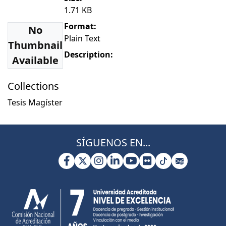
1.71 KB
Format:
No
Plain Text
Thumbnail
Description:
Available
Collections
Tesis Magíster
SÍGUENOS EN...