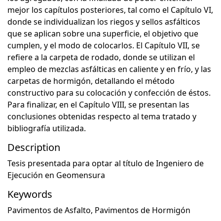
mejor los capítulos posteriores, tal como el Capítulo VI,
donde se individualizan los riegos y sellos asfálticos
que se aplican sobre una superficie, el objetivo que
cumplen, y el modo de colocarlos. El Capítulo VII, se
refiere a la carpeta de rodado, donde se utilizan el
empleo de mezclas asfálticas en caliente y en frío, y las
carpetas de hormigón, detallando el método
constructivo para su colocación y confección de éstos.
Para finalizar, en el Capítulo VIII, se presentan las
conclusiones obtenidas respecto al tema tratado y
bibliografía utilizada.
Description
Tesis presentada para optar al título de Ingeniero de
Ejecución en Geomensura
Keywords
Pavimentos de Asfalto
,
Pavimentos de Hormigón