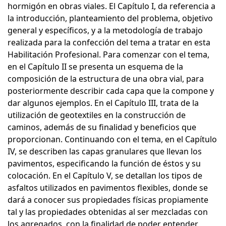
hormigón en obras viales. El Capítulo I, da referencia a
la introducción, planteamiento del problema, objetivo
general y específicos, y a la metodología de trabajo
realizada para la confección del tema a tratar en esta
Habilitación Profesional. Para comenzar con el tema,
en el Capítulo II se presenta un esquema de la
composición de la estructura de una obra vial, para
posteriormente describir cada capa que la compone y
dar algunos ejemplos. En el Capítulo III, trata de la
utilización de geotextiles en la construcción de
caminos, además de su finalidad y beneficios que
proporcionan. Continuando con el tema, en el Capítulo
IV, se describen las capas granulares que llevan los
pavimentos, especificando la función de éstos y su
colocación. En el Capítulo V, se detallan los tipos de
asfaltos utilizados en pavimentos flexibles, donde se
dará a conocer sus propiedades físicas propiamente
tal y las propiedades obtenidas al ser mezcladas con
los agregados, con la finalidad de poder entender