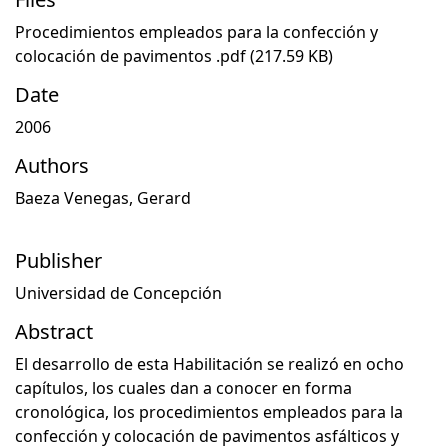
Procedimientos empleados para la confección y
colocación de pavimentos .pdf
(217.59 KB)
Date
2006
Authors
Baeza Venegas, Gerard
Publisher
Universidad de Concepción
Abstract
El desarrollo de esta Habilitación se realizó en ocho
capítulos, los cuales dan a conocer en forma
cronológica, los procedimientos empleados para la
confección y colocación de pavimentos asfálticos y