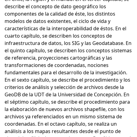
describe el concepto de dato geográfico los
componentes de la calidad de éste, los distintos
modelos de datos existentes, el ciclo de vida y
características de la interoperabilidad de éstos. En el
cuarto capítulo, se describen los conceptos de
infraestructura de datos, los SIG y las Geodatabase. En
el quinto capítulo, se describen los conceptos sistemas
de referencia, proyecciones cartográficas y las
transformaciones de coordenadas, nociones
fundamentales para el desarrollo de la investigación.
En el sexto capítulo, se describe el procedimiento y los
criterios de análisis y selección de archivos desde la
GeoDB de la UDT de la Universidad de Concepción. En
el séptimo capítulo, se describe el procedimiento para
la elaboración de nuevos archivos shapefile, con los
archivos ya referenciados en un mismo sistema de
coordenadas. En el octavo capítulo, se realiza un
análisis a los mapas resultantes desde el punto de