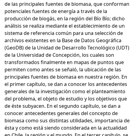
de las principales fuentes de biomasa, que conforman
potenciales fuentes de energía a través de la
producción de biogás, en la región del Bío Bío; dicho
análisis se realiza mediante el establecimiento de un
sistema de referencia común para una selección de
archivos existentes en la Base de Datos Geográfica
(GeoDB) de la Unidad de Desarrollo Tecnológico (UDT)
de la Universidad de Concepción, los cuales son
transformados finalmente en mapas de puntos que
permiten como antes se señaló, la ubicación de las
principales fuentes de biomasa en nuestra región. En
el primer capítulo, se dan a conocer los antecedentes
generales de la investigación como el planteamiento
del problema, el objeto de estudio y los objetivos que
de éste subyacen. En el segundo capítulo, se dan a
conocer antecedentes generales del concepto de
biomasa como sus distintas utilidades, importancia de
ésta y como está siendo considerada en la actualidad
en Chile, la región y el mundo. En el tercer capítulo, se