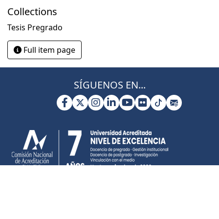
Collections
Tesis Pregrado
Full item page
SÍGUENOS EN...