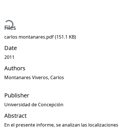
Loading...
Files
carlos montanares.pdf
(151.1 KB)
Date
2011
Authors
Montanares Viveros, Carlos
Publisher
Universidad de Concepción
Abstract
En el presente informe, se analizan las localizaciones