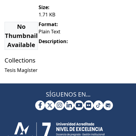
Size:
1.71 KB
Format:
No
Plain Text
Thumbnail
Description:
Available
Collections
Tesis Magíster
SÍGUENOS EN...