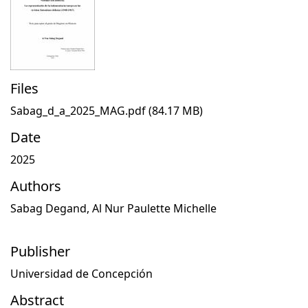
Files
Sabag_d_a_2025_MAG.pdf
(84.17 MB)
Date
2025
Authors
Sabag Degand, Al Nur Paulette Michelle
Publisher
Universidad de Concepción
Abstract