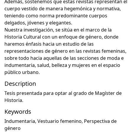
Además, sostenemos que estas revistas representan el
cuerpo vestido de manera hegemónica y normativa,
teniendo como norma predominante cuerpos
delgados, jóvenes y elegantes.
Nuestra investigación, se sitúa en el marco de la
Historia Cultural con un enfoque de género, donde
haremos énfasis hacia un estudio de las
representaciones de género en las revistas femeninas,
sobre todo hacia aquellas de las secciones de moda e
indumentaria, salud, belleza y mujeres en el espacio
público urbano.
Description
Tesis presentada para optar al grado de Magíster de
Historia.
Keywords
Indumentaria
,
Vestuario femenino
,
Perspectiva de
género