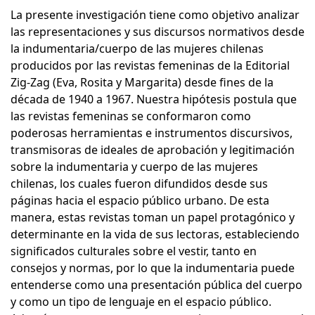
La presente investigación tiene como objetivo analizar
las representaciones y sus discursos normativos desde
la indumentaria/cuerpo de las mujeres chilenas
producidos por las revistas femeninas de la Editorial
Zig-Zag (Eva, Rosita y Margarita) desde fines de la
década de 1940 a 1967. Nuestra hipótesis postula que
las revistas femeninas se conformaron como
poderosas herramientas e instrumentos discursivos,
transmisoras de ideales de aprobación y legitimación
sobre la indumentaria y cuerpo de las mujeres
chilenas, los cuales fueron difundidos desde sus
páginas hacia el espacio público urbano. De esta
manera, estas revistas toman un papel protagónico y
determinante en la vida de sus lectoras, estableciendo
significados culturales sobre el vestir, tanto en
consejos y normas, por lo que la indumentaria puede
entenderse como una presentación pública del cuerpo
y como un tipo de lenguaje en el espacio público.