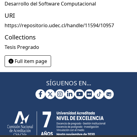
Desarrollo del Software Computacional
URI
https://repositorio.udec.cl/handle/11594/10957
Collections
Tesis Pregrado
Full item page
SÍGUENOS EN...