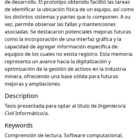
de desarrollo. El prototipo obtenido facilitó las tareas
de identificar la ubicación física de un equipo, así como
los distintos sistemas y partes que lo componen. A su
vez, permite observar las fallas y mantenciones
asociadas. Se destacaron potenciales mejoras futuras
como la incorporación de una interfaz gráfica y la
capacidad de agregar información específica de
equipos de los cuales no exista registro. Esta memoria
representa un avance hacia la digitalización y
optimización de la gestión de activos en la industria
minera, ofreciendo una base sólida para futuras
mejoras y ampliaciones.
Description
Tesis presentada para optar al título de Ingeniero/a
Civil Informático/a.
Keywords
⁠Comprensión de lectura
,
Software computacional
,