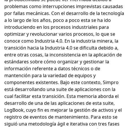
problemas como interrupciones imprevistas causadas
por fallas mecánicas. Con el desarrollo de la tecnología
a lo largo de los años, poco a poco esta se ha ido
introduciendo en los procesos industriales para
optimizar y revolucionar varios procesos, lo que se
conoce como Industria 4.0. En la industria minera, la
transición hacia la Industria 4.0 se dificulta debido a,
entre otras cosas, la inconsistencia en la aplicación de
estándares sobre cómo organizar y gestionar la
información referente a datos técnicos o de
mantención para la variedad de equipos y
componentes existentes. Bajo este contexto, Simpro
está desarrollando una suite de aplicaciones con la
cual facilitar esta transición. Esta memoria aborda el
desarrollo de una de las aplicaciones de esta suite,
LogBook, cuyo fin es mejorar la gestión de activos y el
registro de eventos de mantenimiento. Para esto se
siguió una metodología ágil e iterativa con tres fases