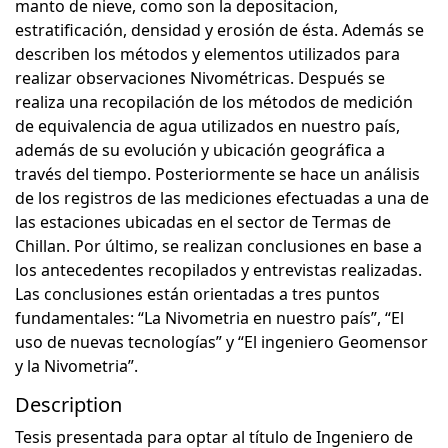
manto de nieve, como son la depositacion,
estratificación, densidad y erosión de ésta. Además se
describen los métodos y elementos utilizados para
realizar observaciones Nivométricas. Después se
realiza una recopilación de los métodos de medición
de equivalencia de agua utilizados en nuestro país,
además de su evolución y ubicación geográfica a
través del tiempo. Posteriormente se hace un análisis
de los registros de las mediciones efectuadas a una de
las estaciones ubicadas en el sector de Termas de
Chillan. Por último, se realizan conclusiones en base a
los antecedentes recopilados y entrevistas realizadas.
Las conclusiones están orientadas a tres puntos
fundamentales: “La Nivometria en nuestro país”, “El
uso de nuevas tecnologías” y “El ingeniero Geomensor
y la Nivometria”.
Description
Tesis presentada para optar al título de Ingeniero de