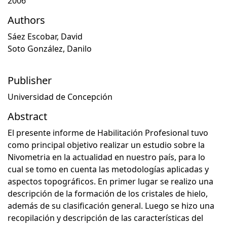
2006
Authors
Sáez Escobar, David
Soto González, Danilo
Publisher
Universidad de Concepción
Abstract
El presente informe de Habilitación Profesional tuvo
como principal objetivo realizar un estudio sobre la
Nivometria en la actualidad en nuestro país, para lo
cual se tomo en cuenta las metodologías aplicadas y
aspectos topográficos. En primer lugar se realizo una
descripción de la formación de los cristales de hielo,
además de su clasificación general. Luego se hizo una
recopilación y descripción de las características del