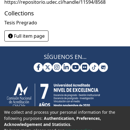
https://repositorio.udec.cl/handle/11594/8568
Collections
Tesis Pregrado
Full item page
SÍGUENOS EN...
We collect and process your personal information for the
following purposes:
Authentication, Preferences,
Acknowledgement and Statistics
.