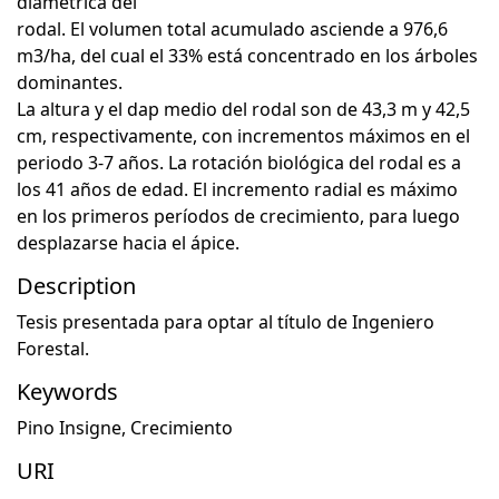
diamétrica del
rodal. El volumen total acumulado asciende a 976,6
m3/ha, del cual el 33% está concentrado en los árboles
dominantes.
La altura y el dap medio del rodal son de 43,3 m y 42,5
cm, respectivamente, con incrementos máximos en el
periodo 3-7 años. La rotación biológica del rodal es a
los 41 años de edad. El incremento radial es máximo
en los primeros períodos de crecimiento, para luego
desplazarse hacia el ápice.
Description
Tesis presentada para optar al título de Ingeniero
Forestal.
Keywords
Pino Insigne
,
Crecimiento
URI