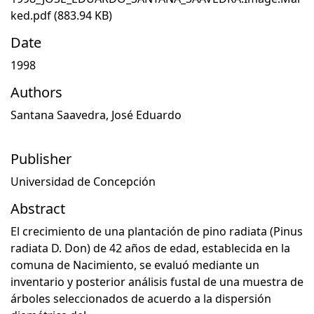
ked.pdf
(883.94 KB)
Date
1998
Authors
Santana Saavedra, José Eduardo
Publisher
Universidad de Concepción
Abstract
El crecimiento de una plantación de pino radiata (Pinus
radiata D. Don) de 42 años de edad, establecida en la
comuna de Nacimiento, se evaluó mediante un
inventario y posterior análisis fustal de una muestra de
árboles seleccionados de acuerdo a la dispersión