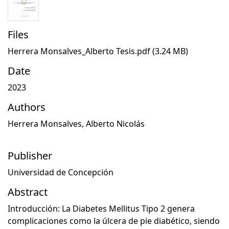
Files
Herrera Monsalves_Alberto Tesis.pdf
(3.24 MB)
Date
2023
Authors
Herrera Monsalves, Alberto Nicolás
Publisher
Universidad de Concepción
Abstract
Introducción: La Diabetes Mellitus Tipo 2 genera
complicaciones como la úlcera de pie diabético, siendo