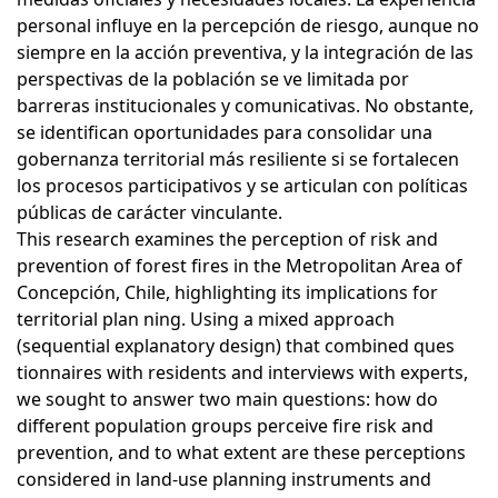
personal influye en la percepción de riesgo, aunque no
siempre en la acción preventiva, y la integración de las
perspectivas de la población se ve limitada por
barreras institucionales y comunicativas. No obstante,
se identifican oportunidades para consolidar una
gobernanza territorial más resiliente si se fortalecen
los procesos participativos y se articulan con políticas
públicas de carácter vinculante.
This research examines the perception of risk and
prevention of forest fires in the Metropolitan Area of
Concepción, Chile, highlighting its implications for
territorial plan ning. Using a mixed approach
(sequential explanatory design) that combined ques
tionnaires with residents and interviews with experts,
we sought to answer two main questions: how do
different population groups perceive fire risk and
prevention, and to what extent are these perceptions
considered in land-use planning instruments and