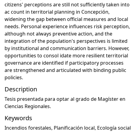
citizens' perceptions are still not sufficiently taken into
ac count in territorial planning in Concepción,
widening the gap between official measures and local
needs. Personal experience influences risk perception,
although not always preventive action, and the
integration of the population's perspectives is limited
by institutional and communication barriers. However,
opportunities to consol idate more resilient territorial
governance are identified if participatory processes
are strengthened and articulated with binding public
policies.
Description
Tesis presentada para optar al grado de Magíster en
Ciencias Regionales.
Keywords
Incendios forestales
,
Planificación local
,
Ecología social