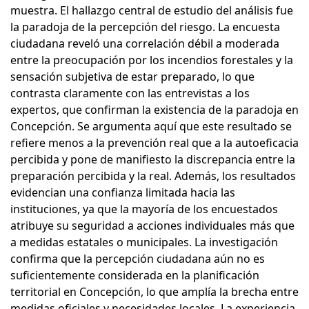
muestra. El hallazgo central de estudio del análisis fue
la paradoja de la percepción del riesgo. La encuesta
ciudadana reveló una correlación débil a moderada
entre la preocupación por los incendios forestales y la
sensación subjetiva de estar preparado, lo que
contrasta claramente con las entrevistas a los
expertos, que confirman la existencia de la paradoja en
Concepción. Se argumenta aquí que este resultado se
refiere menos a la prevención real que a la autoeficacia
percibida y pone de manifiesto la discrepancia entre la
preparación percibida y la real. Además, los resultados
evidencian una confianza limitada hacia las
instituciones, ya que la mayoría de los encuestados
atribuye su seguridad a acciones individuales más que
a medidas estatales o municipales. La investigación
confirma que la percepción ciudadana aún no es
suficientemente considerada en la planificación
territorial en Concepción, lo que amplía la brecha entre
medidas oficiales y necesidades locales. La experiencia