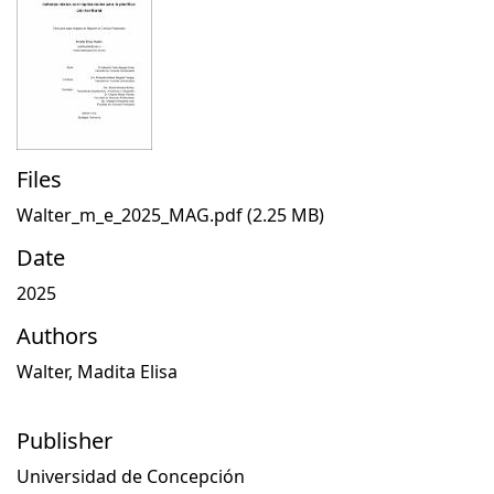
Files
Walter_m_e_2025_MAG.pdf
(2.25 MB)
Date
2025
Authors
Walter, Madita Elisa
Publisher
Universidad de Concepción