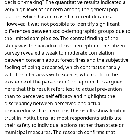
decision-making? The quantitative results indicated a
very high level of concern among the general pop
ulation, which has increased in recent decades.
However, it was not possible to iden tify significant
differences between socio-demographic groups due to
the limited sam ple size. The central finding of the
study was the paradox of risk perception. The citizen
survey revealed a weak to moderate correlation
between concern about forest fires and the subjective
feeling of being prepared, which contrasts sharply
with the interviews with experts, who confirm the
existence of the paradox in Concepción. It is argued
here that this result refers less to actual prevention
than to perceived self efficacy and highlights the
discrepancy between perceived and actual
preparedness. Furthermore, the results show limited
trust in institutions, as most respondents attrib ute
their safety to individual actions rather than state or
municipal measures. The research confirms that