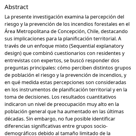
Abstract
La presente investigación examina la percepción del
riesgo y la prevención de los incendios forestales en el
Área Metropolitana de Concepción, Chile, destacando
sus implicaciones para la planificación territorial. A
través de un enfoque mixto (Sequential explanatory
design) que combinó cuestionarios con residentes y
entrevistas con expertos, se buscó responder dos
preguntas principales: cómo perciben distintos grupos
de población el riesgo y la prevención de incendios, y
en qué medida estas percepciones son consideradas
en los instrumentos de planificación territorial y en la
toma de decisiones. Los resultados cuantitativos
indicaron un nivel de preocupación muy alto en la
población general que ha aumentado en las últimas
décadas. Sin embargo, no fue posible identificar
diferencias significativas entre grupos socio-
demográficos debido al tamaño limitado de la