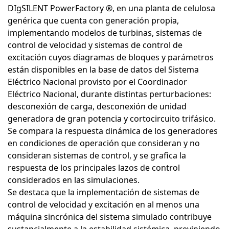
DIgSILENT PowerFactory ®, en una planta de celulosa
genérica que cuenta con generación propia,
implementando modelos de turbinas, sistemas de
control de velocidad y sistemas de control de
excitación cuyos diagramas de bloques y parámetros
están disponibles en la base de datos del Sistema
Eléctrico Nacional provisto por el Coordinador
Eléctrico Nacional, durante distintas perturbaciones:
desconexión de carga, desconexión de unidad
generadora de gran potencia y cortocircuito trifásico.
Se compara la respuesta dinámica de los generadores
en condiciones de operación que consideran y no
consideran sistemas de control, y se grafica la
respuesta de los principales lazos de control
considerados en las simulaciones.
Se destaca que la implementación de sistemas de
control de velocidad y excitación en al menos una
máquina sincrónica del sistema simulado contribuye