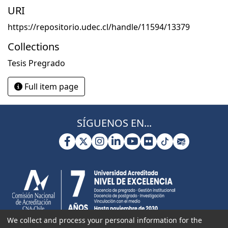
URI
https://repositorio.udec.cl/handle/11594/13379
Collections
Tesis Pregrado
Full item page
SÍGUENOS EN...
We collect and process your personal information for the