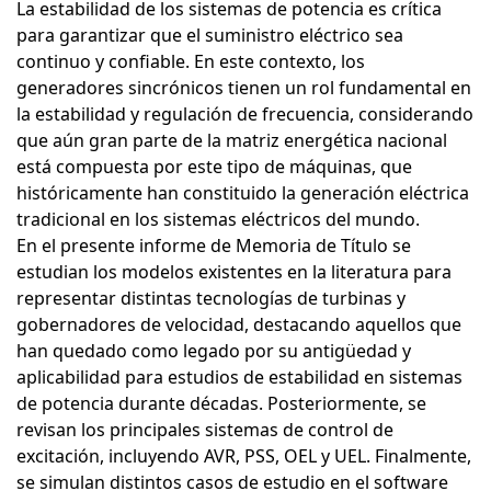
La estabilidad de los sistemas de potencia es crítica
para garantizar que el suministro eléctrico sea
continuo y confiable. En este contexto, los
generadores sincrónicos tienen un rol fundamental en
la estabilidad y regulación de frecuencia, considerando
que aún gran parte de la matriz energética nacional
está compuesta por este tipo de máquinas, que
históricamente han constituido la generación eléctrica
tradicional en los sistemas eléctricos del mundo.
En el presente informe de Memoria de Título se
estudian los modelos existentes en la literatura para
representar distintas tecnologías de turbinas y
gobernadores de velocidad, destacando aquellos que
han quedado como legado por su antigüedad y
aplicabilidad para estudios de estabilidad en sistemas
de potencia durante décadas. Posteriormente, se
revisan los principales sistemas de control de
excitación, incluyendo AVR, PSS, OEL y UEL. Finalmente,
se simulan distintos casos de estudio en el software