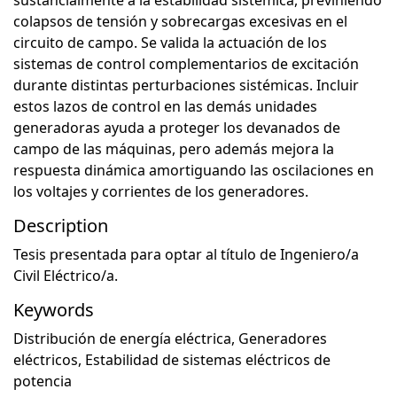
sustancialmente a la estabilidad sistémica, previniendo
colapsos de tensión y sobrecargas excesivas en el
circuito de campo. Se valida la actuación de los
sistemas de control complementarios de excitación
durante distintas perturbaciones sistémicas. Incluir
estos lazos de control en las demás unidades
generadoras ayuda a proteger los devanados de
campo de las máquinas, pero además mejora la
respuesta dinámica amortiguando las oscilaciones en
los voltajes y corrientes de los generadores.
Description
Tesis presentada para optar al título de Ingeniero/a
Civil Eléctrico/a.
Keywords
Distribución de energía eléctrica
,
Generadores
eléctricos
,
Estabilidad de sistemas eléctricos de
potencia