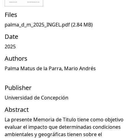
Files
palma_d_m_2025_INGEL.pdf
(2.84 MB)
Date
2025
Authors
Palma Matus de la Parra, Mario Andrés
Publisher
Universidad de Concepción
Abstract
La presente Memoria de Titulo tiene como objetivo
evaluar el impacto que determinadas condiciones
ambientales y geográficas tienen sobre el