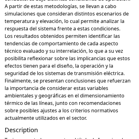
A partir de estas metodologías, se llevan a cabo
simulaciones que consideran distintos escenarios de
temperatura y elevación, lo cual permite analizar la
respuesta del sistema frente a estas condiciones.
Los resultados obtenidos permiten identificar las
tendencias de comportamiento de cada aspecto
técnico evaluado y su interrelación, lo que a su vez
posibilita reflexionar sobre las implicancias que estos
efectos tienen para el diseño, la operación y la
seguridad de los sistemas de transmisión eléctrica.
Finalmente, se presentan conclusiones que refuerzan
la importancia de considerar estas variables
ambientales y geográficas en el dimensionamiento
térmico de las líneas, junto con recomendaciones
sobre posibles ajustes a los criterios normativos
actualmente utilizados en el sector.
Description