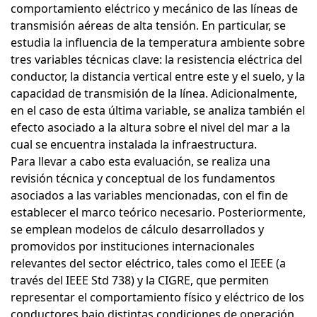
comportamiento eléctrico y mecánico de las líneas de
transmisión aéreas de alta tensión. En particular, se
estudia la influencia de la temperatura ambiente sobre
tres variables técnicas clave: la resistencia eléctrica del
conductor, la distancia vertical entre este y el suelo, y la
capacidad de transmisión de la línea. Adicionalmente,
en el caso de esta última variable, se analiza también el
efecto asociado a la altura sobre el nivel del mar a la
cual se encuentra instalada la infraestructura.
Para llevar a cabo esta evaluación, se realiza una
revisión técnica y conceptual de los fundamentos
asociados a las variables mencionadas, con el fin de
establecer el marco teórico necesario. Posteriormente,
se emplean modelos de cálculo desarrollados y
promovidos por instituciones internacionales
relevantes del sector eléctrico, tales como el IEEE (a
través del IEEE Std 738) y la CIGRE, que permiten
representar el comportamiento físico y eléctrico de los
conductores bajo distintas condiciones de operación.