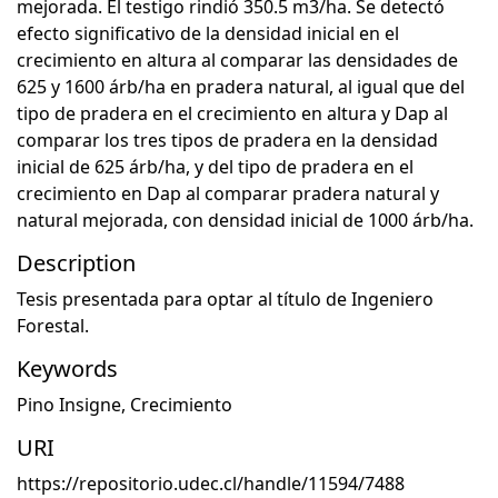
mejorada. El testigo rindió 350.5 m3/ha. Se detectó
efecto significativo de la densidad inicial en el
crecimiento en altura al comparar las densidades de
625 y 1600 árb/ha en pradera natural, al igual que del
tipo de pradera en el crecimiento en altura y Dap al
comparar los tres tipos de pradera en la densidad
inicial de 625 árb/ha, y del tipo de pradera en el
crecimiento en Dap al comparar pradera natural y
natural mejorada, con densidad inicial de 1000 árb/ha.
Description
Tesis presentada para optar al título de Ingeniero
Forestal.
Keywords
Pino Insigne
,
Crecimiento
URI
https://repositorio.udec.cl/handle/11594/7488