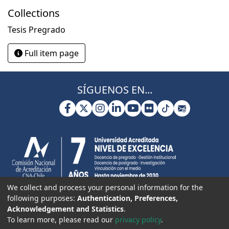
Collections
Tesis Pregrado
Full item page
SÍGUENOS EN...
We collect and process your personal information for the
following purposes:
Authentication, Preferences,
Acknowledgement and Statistics
.
To learn more, please read our
privacy policy
.