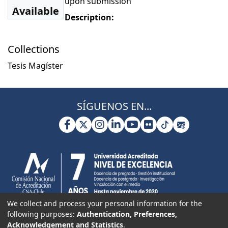
upon submission
Available
Description:
Collections
Tesis Magíster
SÍGUENOS EN...
We collect and process your personal information for the
following purposes:
Authentication, Preferences,
Acknowledgement and Statistics
.