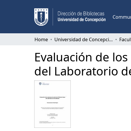
Communi
Home
Universidad de Concepción
Facul
Evaluación de los
del Laboratorio d