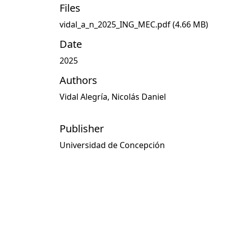
Files
vidal_a_n_2025_ING_MEC.pdf
(4.66 MB)
Date
2025
Authors
Vidal Alegría, Nicolás Daniel
Publisher
Universidad de Concepción