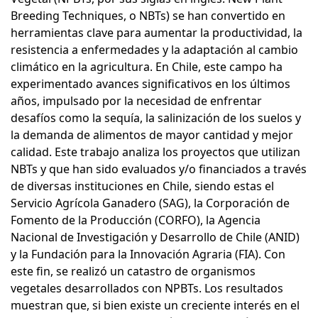
Breeding Techniques, o NBTs) se han convertido en
herramientas clave para aumentar la productividad, la
resistencia a enfermedades y la adaptación al cambio
climático en la agricultura. En Chile, este campo ha
experimentado avances significativos en los últimos
años, impulsado por la necesidad de enfrentar
desafíos como la sequía, la salinización de los suelos y
la demanda de alimentos de mayor cantidad y mejor
calidad. Este trabajo analiza los proyectos que utilizan
NBTs y que han sido evaluados y/o financiados a través
de diversas instituciones en Chile, siendo estas el
Servicio Agrícola Ganadero (SAG), la Corporación de
Fomento de la Producción (CORFO), la Agencia
Nacional de Investigación y Desarrollo de Chile (ANID)
y la Fundación para la Innovación Agraria (FIA). Con
este fin, se realizó un catastro de organismos
vegetales desarrollados con NPBTs. Los resultados
muestran que, si bien existe un creciente interés en el