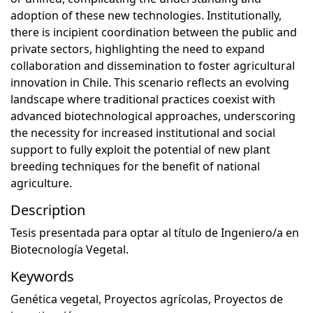
adoption of these new technologies. Institutionally,
there is incipient coordination between the public and
private sectors, highlighting the need to expand
collaboration and dissemination to foster agricultural
innovation in Chile. This scenario reflects an evolving
landscape where traditional practices coexist with
advanced biotechnological approaches, underscoring
the necessity for increased institutional and social
support to fully exploit the potential of new plant
breeding techniques for the benefit of national
agriculture.
Description
Tesis presentada para optar al título de Ingeniero/a en
Biotecnología Vegetal.
Keywords
Genética vegetal
,
Proyectos agrícolas
,
Proyectos de