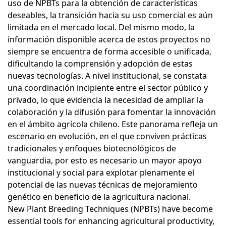
uso de NPBTs para la obtención de características
deseables, la transición hacia su uso comercial es aún
limitada en el mercado local. Del mismo modo, la
información disponible acerca de estos proyectos no
siempre se encuentra de forma accesible o unificada,
dificultando la comprensión y adopción de estas
nuevas tecnologías. A nivel institucional, se constata
una coordinación incipiente entre el sector público y
privado, lo que evidencia la necesidad de ampliar la
colaboración y la difusión para fomentar la innovación
en el ámbito agrícola chileno. Este panorama refleja un
escenario en evolución, en el que conviven prácticas
tradicionales y enfoques biotecnológicos de
vanguardia, por esto es necesario un mayor apoyo
institucional y social para explotar plenamente el
potencial de las nuevas técnicas de mejoramiento
genético en beneficio de la agricultura nacional.
New Plant Breeding Techniques (NPBTs) have become
essential tools for enhancing agricultural productivity,