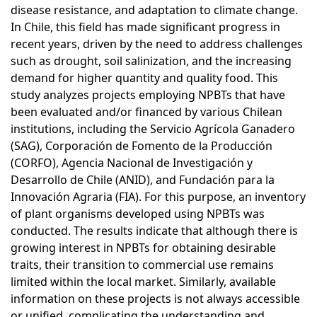
disease resistance, and adaptation to climate change.
In Chile, this field has made significant progress in
recent years, driven by the need to address challenges
such as drought, soil salinization, and the increasing
demand for higher quantity and quality food. This
study analyzes projects employing NPBTs that have
been evaluated and/or financed by various Chilean
institutions, including the Servicio Agrícola Ganadero
(SAG), Corporación de Fomento de la Producción
(CORFO), Agencia Nacional de Investigación y
Desarrollo de Chile (ANID), and Fundación para la
Innovación Agraria (FIA). For this purpose, an inventory
of plant organisms developed using NPBTs was
conducted. The results indicate that although there is
growing interest in NPBTs for obtaining desirable
traits, their transition to commercial use remains
limited within the local market. Similarly, available
information on these projects is not always accessible
or unified, complicating the understanding and