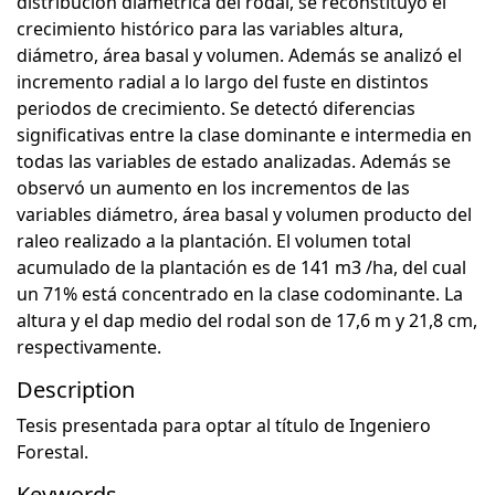
distribución diamétrica del rodal, se reconstituyó el
crecimiento histórico para las variables altura,
diámetro, área basal y volumen. Además se analizó el
incremento radial a lo largo del fuste en distintos
periodos de crecimiento. Se detectó diferencias
significativas entre la clase dominante e intermedia en
todas las variables de estado analizadas. Además se
observó un aumento en los incrementos de las
variables diámetro, área basal y volumen producto del
raleo realizado a la plantación. El volumen total
acumulado de la plantación es de 141 m3 /ha, del cual
un 71% está concentrado en la clase codominante. La
altura y el dap medio del rodal son de 17,6 m y 21,8 cm,
respectivamente.
Description
Tesis presentada para optar al título de Ingeniero
Forestal.
Keywords