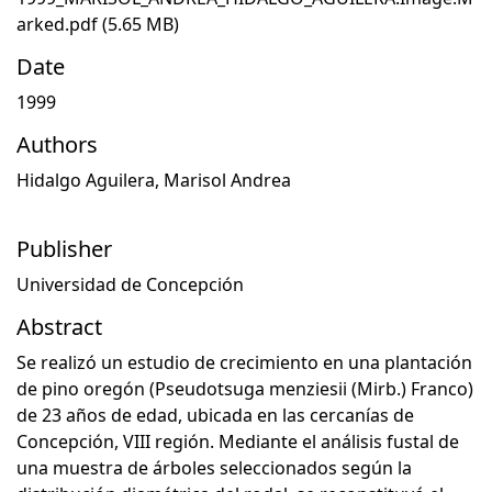
arked.pdf
(5.65 MB)
Date
1999
Authors
Hidalgo Aguilera, Marisol Andrea
Publisher
Universidad de Concepción
Abstract
Se realizó un estudio de crecimiento en una plantación
de pino oregón (Pseudotsuga menziesii (Mirb.) Franco)
de 23 años de edad, ubicada en las cercanías de
Concepción, VIII región. Mediante el análisis fustal de
una muestra de árboles seleccionados según la