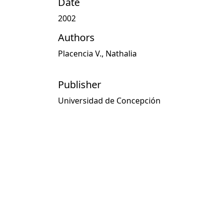
Date
2002
Authors
Placencia V., Nathalia
Publisher
Universidad de Concepción