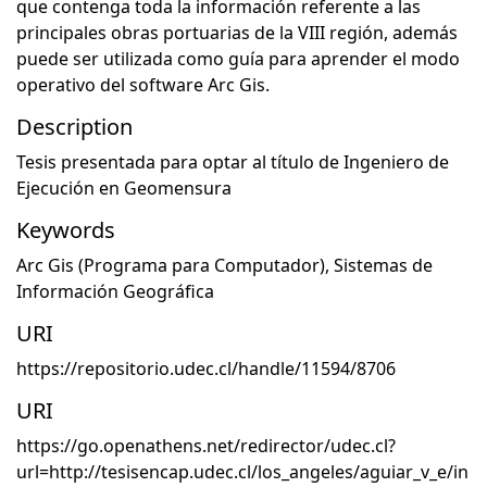
que contenga toda la información referente a las
principales obras portuarias de la VIII región, además
puede ser utilizada como guía para aprender el modo
operativo del software Arc Gis.
Description
Tesis presentada para optar al título de Ingeniero de
Ejecución en Geomensura
Keywords
Arc Gis (Programa para Computador)
,
Sistemas de
Información Geográfica
URI
https://repositorio.udec.cl/handle/11594/8706
URI
https://go.openathens.net/redirector/udec.cl?
url=http://tesisencap.udec.cl/los_angeles/aguiar_v_e/in