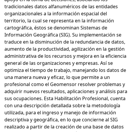
tradicionales datos alfanuméricos de las entidades
organizacionales a la información espacial del
territorio, la cual se representa en la información
cartográfica, éstos se denominan Sistemas de
Información Geográfica (SIG). Su implementación se
traduce en la disminución de la redundancia de datos,
aumento de la productividad, agilización en la gestión
administrativa de los recursos y mejora en la eficiencia
general de las organizaciones y empresas. Así se
optimiza el tiempo de trabajo, manejando los datos de
una manera nueva y eficaz, lo que permite a un
profesional como el Geomensor resolver problemas y
adquirir nuevos resultados, aplicaciones y análisis para
sus ocupaciones. Esta Habilitación Profesional, cuenta
con una descripción detallada sobre la metodología
utilizada, para el ingreso y manejo de información
descriptiva y geográfica, en lo que concierne al SIG
realizado a partir de la creación de una base de datos