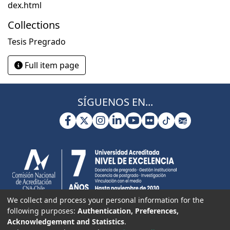
dex.html
Collections
Tesis Pregrado
Full item page
SÍGUENOS EN...
We collect and process your personal information for the
following purposes:
Authentication, Preferences,
Acknowledgement and Statistics
.