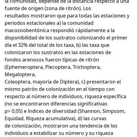
la comunidad, depende de la distancia respecto a una
fuente de origen (zona de ritrón). Los
resultados mostraron que para todas las estaciones y
periodos estacionales a) la comunidad
macozoobentónica respondió rápidamente a la
disponibilidad de los sustratos colonizando el primer
día el 32% del total de los taxa, b) las taxa que
colonizaron los sustratos en las estaciones de
fondos arenosos fueron típicas de ritrón
(Ephemeroptera, Plecoptera, Trichoptera,
Megaloptera,
Coleoptera, mayoría de Diptera), c) presentaron el
mismo patrón de colonización en el tiempo con
respecto al número de individuos, riqueza específica
(no se encontraron diferencias significativas
p> 0,05) e índices de diversidad (Shannon, Simpsom,
Equidad, Riqueza acumulativa), d) las curvas
de colonización, mostraron una tendencia de los
individuos a estabilizar su número y su riqueza