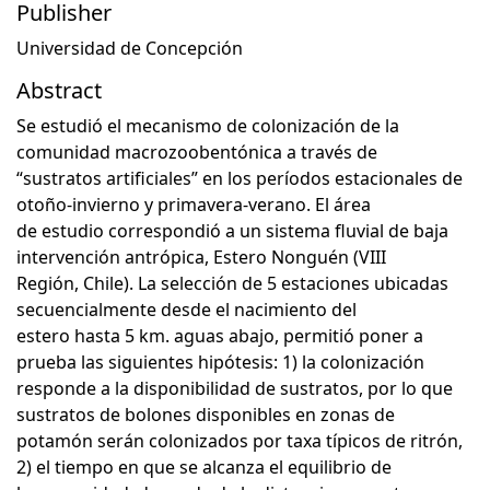
Publisher
Universidad de Concepción
Abstract
Se estudió el mecanismo de colonización de la
comunidad macrozoobentónica a través de
“sustratos artificiales” en los períodos estacionales de
otoño-invierno y primavera-verano. El área
de estudio correspondió a un sistema fluvial de baja
intervención antrópica, Estero Nonguén (VIII
Región, Chile). La selección de 5 estaciones ubicadas
secuencialmente desde el nacimiento del
estero hasta 5 km. aguas abajo, permitió poner a
prueba las siguientes hipótesis: 1) la colonización
responde a la disponibilidad de sustratos, por lo que
sustratos de bolones disponibles en zonas de
potamón serán colonizados por taxa típicos de ritrón,
2) el tiempo en que se alcanza el equilibrio de