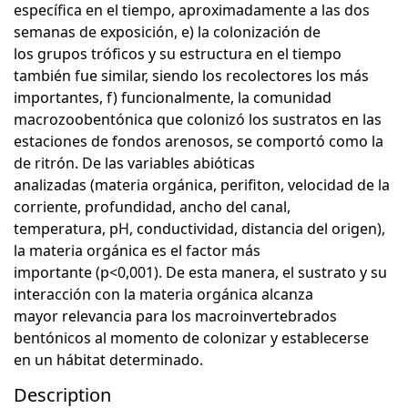
específica en el tiempo, aproximadamente a las dos
semanas de exposición, e) la colonización de
los grupos tróficos y su estructura en el tiempo
también fue similar, siendo los recolectores los más
importantes, f) funcionalmente, la comunidad
macrozoobentónica que colonizó los sustratos en las
estaciones de fondos arenosos, se comportó como la
de ritrón. De las variables abióticas
analizadas (materia orgánica, perifiton, velocidad de la
corriente, profundidad, ancho del canal,
temperatura, pH, conductividad, distancia del origen),
la materia orgánica es el factor más
importante (p<0,001). De esta manera, el sustrato y su
interacción con la materia orgánica alcanza
mayor relevancia para los macroinvertebrados
bentónicos al momento de colonizar y establecerse
en un hábitat determinado.
Description