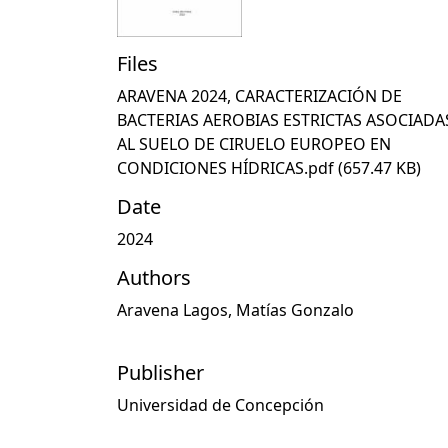
Files
ARAVENA 2024, CARACTERIZACIÓN DE
BACTERIAS AEROBIAS ESTRICTAS ASOCIADA
AL SUELO DE CIRUELO EUROPEO EN
CONDICIONES HÍDRICAS.pdf
(657.47 KB)
Date
2024
Authors
Aravena Lagos, Matías Gonzalo
Publisher
Universidad de Concepción