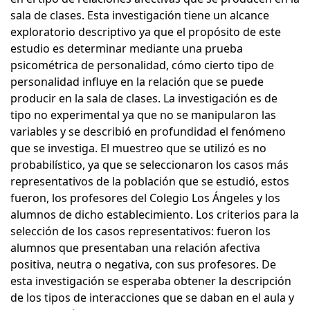
sala de clases. Esta investigación tiene un alcance
exploratorio descriptivo ya que el propósito de este
estudio es determinar mediante una prueba
psicométrica de personalidad, cómo cierto tipo de
personalidad influye en la relación que se puede
producir en la sala de clases. La investigación es de
tipo no experimental ya que no se manipularon las
variables y se describió en profundidad el fenómeno
que se investiga. El muestreo que se utilizó es no
probabilístico, ya que se seleccionaron los casos más
representativos de la población que se estudió, estos
fueron, los profesores del Colegio Los Ángeles y los
alumnos de dicho establecimiento. Los criterios para la
selección de los casos representativos: fueron los
alumnos que presentaban una relación afectiva
positiva, neutra o negativa, con sus profesores. De
esta investigación se esperaba obtener la descripción
de los tipos de interacciones que se daban en el aula y