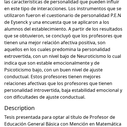
las características de personalidad que pueden influir
en este tipo de interacciones. Los instrumentos que se
utilizaron fueron el cuestionario de personalidad P.E.N
de Eysenck y una encuesta que se aplicaron a los
alumnos del establecimiento. A partir de los resultados
que se obtuvieron, se concluyó que los profesores que
tienen una mejor relación afectiva positiva, son
aquellos en los cuales predomina la personalidad
extrovertida, con un nivel bajo de Neuroticismo lo cual
indica que son estable emocionalmente y de
Psicoticismo bajo, con un buen nivel de ajuste
conductual. Estos profesores tienen mejores
relaciones afectivas que los profesores que tienen
personalidad introvertida, baja estabilidad emocional y
con dificultades de ajuste conductual.
Description
Tesis presentada para optar al título de Profesor de
Educación General Básica con Mención en Matemática