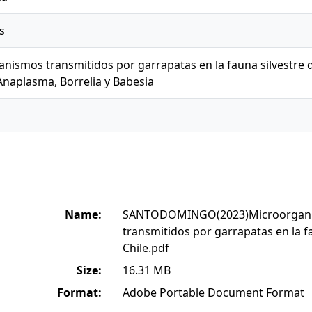
s
nismos transmitidos por garrapatas en la fauna silvestre d
naplasma, Borrelia y Babesia
Name:
SANTODOMINGO(2023)Microorgan
transmitidos por garrapatas en la f
Chile.pdf
Size:
16.31 MB
Format:
Adobe Portable Document Format