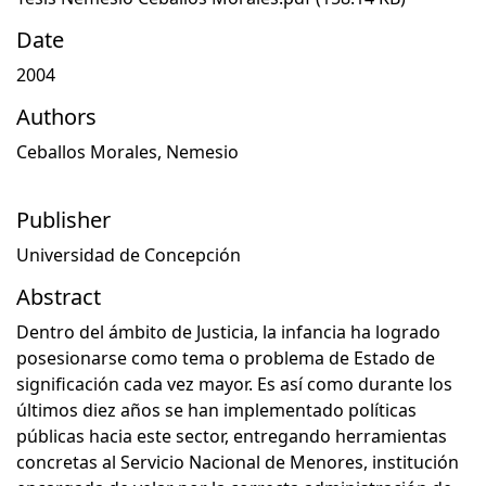
Date
2004
Authors
Ceballos Morales, Nemesio
Publisher
Universidad de Concepción
Abstract
Dentro del ámbito de Justicia, la infancia ha logrado
posesionarse como tema o problema de Estado de
significación cada vez mayor. Es así como durante los
últimos diez años se han implementado políticas
públicas hacia este sector, entregando herramientas
concretas al Servicio Nacional de Menores, institución