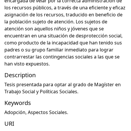
encargada de velar por la correcta administración de
los recursos públicos, a través de una eficiente y eficaz
asignación de los recursos, traducido en beneficio de
la población sujeto de atención. Los sujetos de
atención son aquellos niños y jóvenes que se
encuentran en una situación de desprotección social,
como producto de la incapacidad que han tenido sus
padres o su grupo familiar inmediato para lograr
contrarrestar las contingencias sociales a las que se
han visto expuestos.
Description
Tesis presentada para optar al grado de Magíster en
Trabajo Social y Políticas Sociales.
Keywords
Adopción
,
Aspectos Sociales.
URI