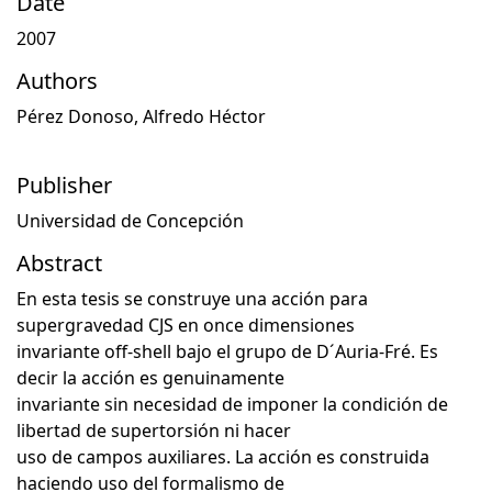
Date
2007
Authors
Pérez Donoso, Alfredo Héctor
Publisher
Universidad de Concepción
Abstract
En esta tesis se construye una acción para
supergravedad CJS en once dimensiones
invariante off-shell bajo el grupo de D´Auria-Fré. Es
decir la acción es genuinamente
invariante sin necesidad de imponer la condición de
libertad de supertorsión ni hacer
uso de campos auxiliares. La acción es construida
haciendo uso del formalismo de