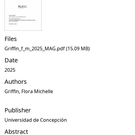
Files
Griffin_f_m_2025_MAG.pdf
(15.09 MB)
Date
2025
Authors
Griffin, Flora Michelle
Publisher
Universidad de Concepción
Abstract