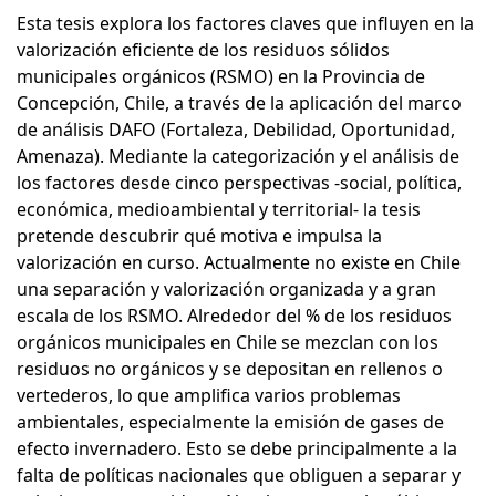
Esta tesis explora los factores claves que influyen en la
valorización eficiente de los residuos sólidos
municipales orgánicos (RSMO) en la Provincia de
Concepción, Chile, a través de la aplicación del marco
de análisis DAFO (Fortaleza, Debilidad, Oportunidad,
Amenaza). Mediante la categorización y el análisis de
los factores desde cinco perspectivas -social, política,
económica, medioambiental y territorial- la tesis
pretende descubrir qué motiva e impulsa la
valorización en curso. Actualmente no existe en Chile
una separación y valorización organizada y a gran
escala de los RSMO. Alrededor del % de los residuos
orgánicos municipales en Chile se mezclan con los
residuos no orgánicos y se depositan en rellenos o
vertederos, lo que amplifica varios problemas
ambientales, especialmente la emisión de gases de
efecto invernadero. Esto se debe principalmente a la
falta de políticas nacionales que obliguen a separar y