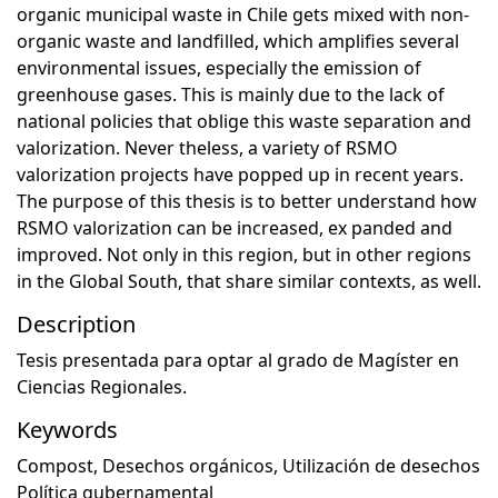
organic municipal waste in Chile gets mixed with non-
organic waste and landfilled, which amplifies several
environmental issues, especially the emission of
greenhouse gases. This is mainly due to the lack of
national policies that oblige this waste separation and
valorization. Never theless, a variety of RSMO
valorization projects have popped up in recent years.
The purpose of this thesis is to better understand how
RSMO valorization can be increased, ex panded and
improved. Not only in this region, but in other regions
in the Global South, that share similar contexts, as well.
Description
Tesis presentada para optar al grado de Magíster en
Ciencias Regionales.
Keywords
Compost
,
Desechos orgánicos
,
Utilización de desechos
Política gubernamental