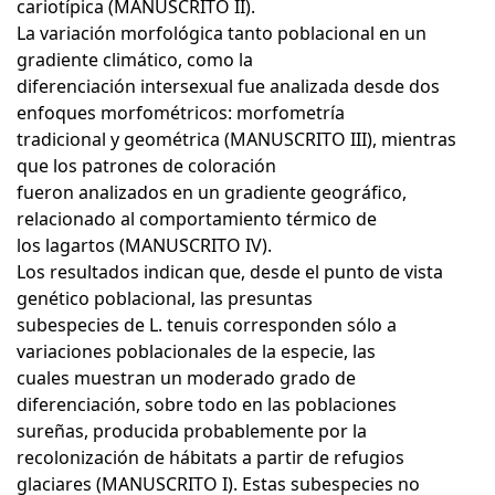
cariotípica (MANUSCRITO II).
La variación morfológica tanto poblacional en un
gradiente climático, como la
diferenciación intersexual fue analizada desde dos
enfoques morfométricos: morfometría
tradicional y geométrica (MANUSCRITO III), mientras
que los patrones de coloración
fueron analizados en un gradiente geográfico,
relacionado al comportamiento térmico de
los lagartos (MANUSCRITO IV).
Los resultados indican que, desde el punto de vista
genético poblacional, las presuntas
subespecies de L. tenuis corresponden sólo a
variaciones poblacionales de la especie, las
cuales muestran un moderado grado de
diferenciación, sobre todo en las poblaciones
sureñas, producida probablemente por la
recolonización de hábitats a partir de refugios
glaciares (MANUSCRITO I). Estas subespecies no