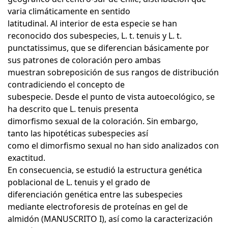
varia climáticamente en sentido
latitudinal. Al interior de esta especie se han
reconocido dos subespecies, L. t. tenuis y L. t.
punctatissimus, que se diferencian básicamente por
sus patrones de coloración pero ambas
muestran sobreposición de sus rangos de distribución
contradiciendo el concepto de
subespecie. Desde el punto de vista autoecológico, se
ha descrito que L. tenuis presenta
dimorfismo sexual de la coloración. Sin embargo,
tanto las hipotéticas subespecies así
como el dimorfismo sexual no han sido analizados con
exactitud.
En consecuencia, se estudió la estructura genética
poblacional de L. tenuis y el grado de
diferenciación genética entre las subespecies
mediante electroforesis de proteínas en gel de
almidón (MANUSCRITO I), así como la caracterización