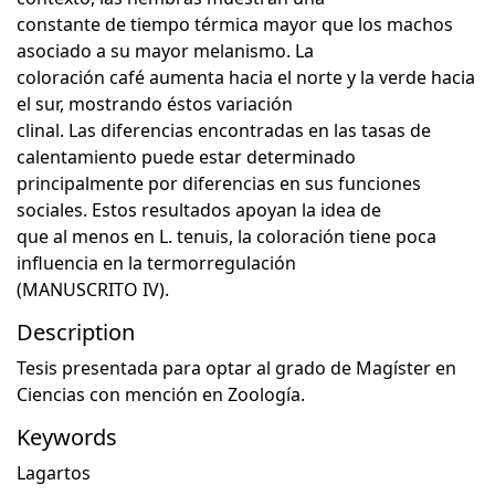
constante de tiempo térmica mayor que los machos
asociado a su mayor melanismo. La
coloración café aumenta hacia el norte y la verde hacia
el sur, mostrando éstos variación
clinal. Las diferencias encontradas en las tasas de
calentamiento puede estar determinado
principalmente por diferencias en sus funciones
sociales. Estos resultados apoyan la idea de
que al menos en L. tenuis, la coloración tiene poca
influencia en la termorregulación
(MANUSCRITO IV).
Description
Tesis presentada para optar al grado de Magíster en
Ciencias con mención en Zoología.
Keywords
Lagartos