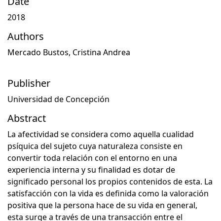
Date
2018
Authors
Mercado Bustos, Cristina Andrea
Publisher
Universidad de Concepción
Abstract
La afectividad se considera como aquella cualidad
psíquica del sujeto cuya naturaleza consiste en
convertir toda relación con el entorno en una
experiencia interna y su finalidad es dotar de
significado personal los propios contenidos de esta. La
satisfacción con la vida es definida como la valoración
positiva que la persona hace de su vida en general,
esta surge a través de una transacción entre el