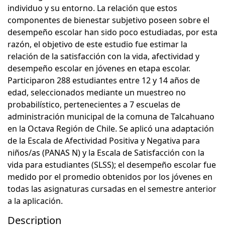
individuo y su entorno. La relación que estos
componentes de bienestar subjetivo poseen sobre el
desempeño escolar han sido poco estudiadas, por esta
razón, el objetivo de este estudio fue estimar la
relación de la satisfacción con la vida, afectividad y
desempeño escolar en jóvenes en etapa escolar.
Participaron 288 estudiantes entre 12 y 14 años de
edad, seleccionados mediante un muestreo no
probabilístico, pertenecientes a 7 escuelas de
administración municipal de la comuna de Talcahuano
en la Octava Región de Chile. Se aplicó una adaptación
de la Escala de Afectividad Positiva y Negativa para
niños/as (PANAS N) y la Escala de Satisfacción con la
vida para estudiantes (SLSS); el desempeño escolar fue
medido por el promedio obtenidos por los jóvenes en
todas las asignaturas cursadas en el semestre anterior
a la aplicación.
Description