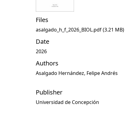
Files
asalgado_h_f_2026_BIOL.pdf
(3.21 MB)
Date
2026
Authors
Asalgado Hernández, Felipe Andrés
Publisher
Universidad de Concepción