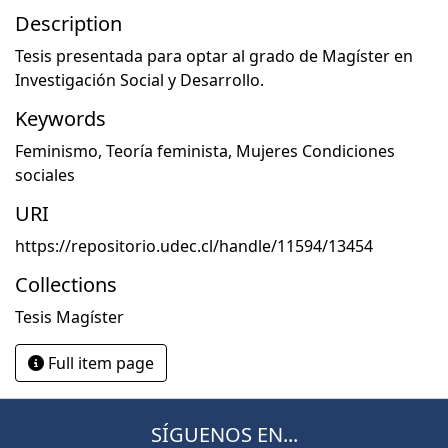
Description
Tesis presentada para optar al grado de Magíster en
Investigación Social y Desarrollo.
Keywords
Feminismo
,
Teoría feminista
,
Mujeres Condiciones
sociales
URI
https://repositorio.udec.cl/handle/11594/13454
Collections
Tesis Magíster
Full item page
SÍGUENOS EN...