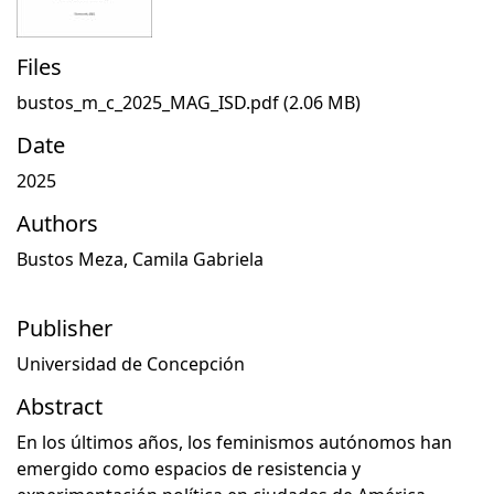
Files
bustos_m_c_2025_MAG_ISD.pdf
(2.06 MB)
Date
2025
Authors
Bustos Meza, Camila Gabriela
Publisher
Universidad de Concepción
Abstract
En los últimos años, los feminismos autónomos han
emergido como espacios de resistencia y