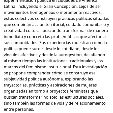
experimentación política en ciudades de América
Latina, incluyendo el Gran Concepción. Lejos de ser
movimientos homogéneos o meramente reactivos,
estos colectivos construyen prácticas políticas situadas
que combinan acción territorial, cuidado comunitario y
creatividad cultural, buscando transformar de manera
inmediata y concreta las problemáticas que afectan a
sus comunidades. Sus experiencias muestran cómo la
política puede surgir desde lo cotidiano, desde los
vínculos afectivos y desde la autogestión, desafiando
al mismo tiempo las instituciones tradicionales y los
marcos del feminismo institucional. Esta investigación
se propone comprender cómo se construye esa
subjetividad política autónoma, explorando las
trayectorias, prácticas y aspiraciones de mujeres
organizadas en torno a proyectos feministas que
buscan transformar no sólo las estructuras sociales,
sino también las formas de vida y de relacionamiento
entre personas.