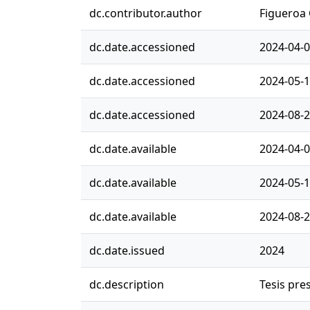
dc.contributor.author
Figueroa
dc.date.accessioned
2024-04-0
dc.date.accessioned
2024-05-1
dc.date.accessioned
2024-08-2
dc.date.available
2024-04-0
dc.date.available
2024-05-1
dc.date.available
2024-08-2
dc.date.issued
2024
dc.description
Tesis pre