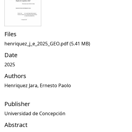
Files
henriquez_j_e_2025_GEO.pdf
(5.41 MB)
Date
2025
Authors
Henriquez Jara, Ernesto Paolo
Publisher
Universidad de Concepción
Abstract