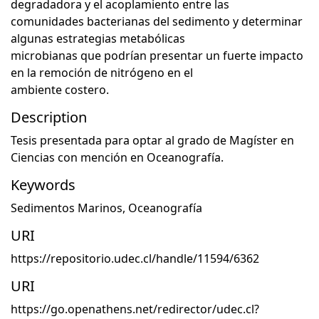
degradadora y el acoplamiento entre las
comunidades bacterianas del sedimento y determinar
algunas estrategias metabólicas
microbianas que podrían presentar un fuerte impacto
en la remoción de nitrógeno en el
ambiente costero.
Description
Tesis presentada para optar al grado de Magíster en
Ciencias con mención en Oceanografía.
Keywords
Sedimentos Marinos
,
Oceanografía
URI
https://repositorio.udec.cl/handle/11594/6362
URI
https://go.openathens.net/redirector/udec.cl?