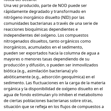
Una vez producido, parte de NOD puede ser
rápidamente degradado y transformado en
nitrógeno inorgánico disuelto (NID) por las
comunidades bacterianas a través de una serie de
reacciones bioquímicas dependientes e
independientes del oxígeno. Los compuestos
nitrogenados disueltos, tanto orgánicos como
inorgánicos, acumulados en el sedimento,
pueden ser exportados hacia la columna de agua a
mayores o menores tasas dependiendo de su
producción y difusión, o pueden ser inmovilizados
biótica (e.g., asimilación bacteriana) y/o
abióticamente (e.g., adsorción geoquímica) en el
sedimento. Las fluctuaciones en la carga de la materia
orgánica y la disponibilidad de oxígeno disuelto en el
agua de fondo estimulan y/o inhiben el metabolismo
de ciertas poblaciones bacterianas sobre otras,
situación que se refleja en los flujos de compuestos a