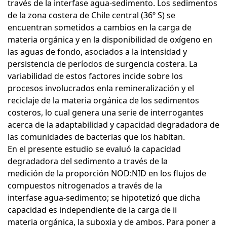
través de la interfase agua-sedimento. Los sedimentos
de la zona costera de Chile central (36º S) se
encuentran sometidos a cambios en la carga de
materia orgánica y en la disponibilidad de oxígeno en
las aguas de fondo, asociados a la intensidad y
persistencia de períodos de surgencia costera. La
variabilidad de estos factores incide sobre los
procesos involucrados enla remineralización y el
reciclaje de la materia orgánica de los sedimentos
costeros, lo cual genera una serie de interrogantes
acerca de la adaptabilidad y capacidad degradadora de
las comunidades de bacterias que los habitan.
En el presente estudio se evaluó la capacidad
degradadora del sedimento a través de la
medición de la proporción NOD:NID en los flujos de
compuestos nitrogenados a través de la
interfase agua-sedimento; se hipotetizó que dicha
capacidad es independiente de la carga de ii
materia orgánica, la suboxia y de ambos. Para poner a