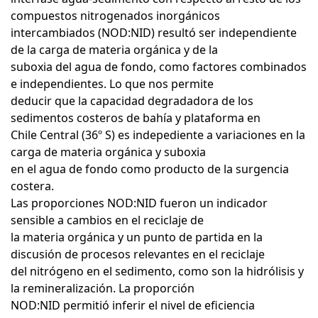
compuestos nitrogenados inorgánicos
intercambiados (NOD:NID) resultó ser independiente
de la carga de materia orgánica y de la
suboxia del agua de fondo, como factores combinados
e independientes. Lo que nos permite
deducir que la capacidad degradadora de los
sedimentos costeros de bahía y plataforma en
Chile Central (36º S) es indepediente a variaciones en la
carga de materia orgánica y suboxia
en el agua de fondo como producto de la surgencia
costera.
Las proporciones NOD:NID fueron un indicador
sensible a cambios en el reciclaje de
la materia orgánica y un punto de partida en la
discusión de procesos relevantes en el reciclaje
del nitrógeno en el sedimento, como son la hidrólisis y
la remineralización. La proporción
NOD:NID permitió inferir el nivel de eficiencia