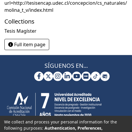
url=http://tesisencap.udec.cl/concepcion/cs_naturales/
molina_t_v/index.html
Collections
Tesis Magíster
Full item page
SÍGUENOS EN...
We collect and process your personal information for the
following purposes:
Authentication, Preferences,