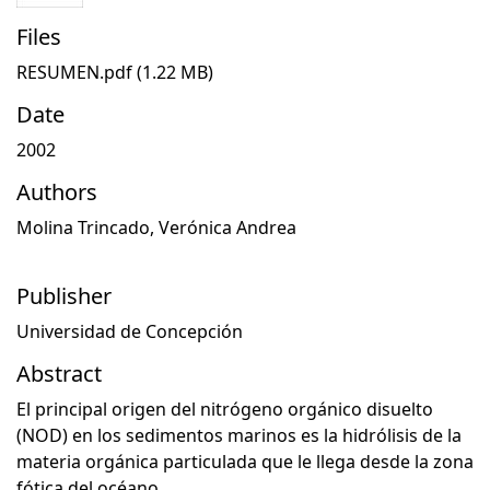
Files
RESUMEN.pdf
(1.22 MB)
Date
2002
Authors
Molina Trincado, Verónica Andrea
Publisher
Universidad de Concepción
Abstract
El principal origen del nitrógeno orgánico disuelto
(NOD) en los sedimentos marinos es la hidrólisis de la
materia orgánica particulada que le llega desde la zona
fótica del océano.