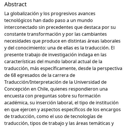
Abstract
La globalización y los progresivos avances
tecnológicos han dado paso a un mundo
interconectado sin precedentes que destaca por su
constante transformación y por las cambiantes
necesidades que produce en distintas áreas laborales
y del conocimiento: una de ellas es la traducción. El
presente trabajo de investigación indaga en las
características del mundo laboral actual de la
traducción, más específicamente, desde la perspectiva
de 68 egresados de la carrera de
Traducción/Interpretación de la Universidad de
Concepción en Chile, quienes respondieron una
encuesta con preguntas sobre su formación
académica, su inserción laboral, el tipo de institución
en que ejercen y aspectos específicos de los encargos
de traducción, como el uso de tecnologías de
traducción, tipos de trabajo y las áreas temáticas y