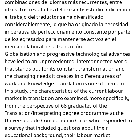
combinaciones de idiomas más recurrentes, entre
otros. Los resultados del presente estudio indican que
el trabajo del traductor se ha diversificado
considerablemente, lo que ha originado la necesidad
imperativa de perfeccionamiento constante por parte
de los egresados para mantenerse activos en el
mercado laboral de la traducción.
Globalisation and progressive technological advances
have led to an unprecedented, interconnected world
that stands out for its constant transformation and
the changing needs it creates in different areas of
work and knowledge: translation is one of them. In
this study, the characteristics of the current labour
market in translation are examined, more specifically,
from the perspective of 68 graduates of the
Translation/Interpreting degree programme at the
Universidad de Concepción in Chile, who responded to
a survey that included questions about their
educational background, their labour market