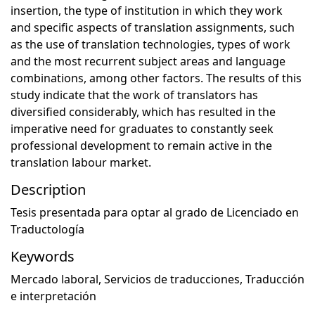
insertion, the type of institution in which they work
and specific aspects of translation assignments, such
as the use of translation technologies, types of work
and the most recurrent subject areas and language
combinations, among other factors. The results of this
study indicate that the work of translators has
diversified considerably, which has resulted in the
imperative need for graduates to constantly seek
professional development to remain active in the
translation labour market.
Description
Tesis presentada para optar al grado de Licenciado en
Traductología
Keywords
Mercado laboral
,
Servicios de traducciones
,
Traducción
e interpretación