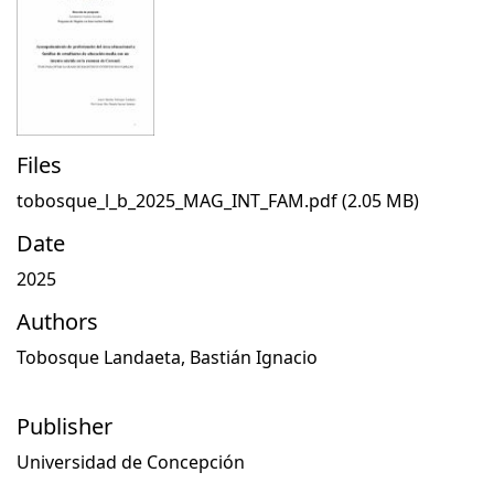
Files
tobosque_l_b_2025_MAG_INT_FAM.pdf
(2.05 MB)
Date
2025
Authors
Tobosque Landaeta, Bastián Ignacio
Publisher
Universidad de Concepción