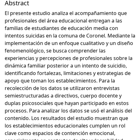
Abstract
El presente estudio analiza el acompañamiento que
profesionales del área educacional entregan a las
familias de estudiantes de educación media con
intentos suicidas en la comuna de Coronel. Mediante la
implementación de un enfoque cualitativo y un diseño
fenomenológico, se busca comprender las
experiencias y percepciones de profesionales sobre la
dinámica familiar posterior a un intento de suicidio,
identificando fortalezas, limitaciones y estrategias de
apoyo que toman los establecimientos. Para la
recolección de los datos se utilizaron entrevistas
semiestructuradas a directivos, cuerpo docente y
duplas psicosociales que hayan participado en estos
procesos. Para analizar los datos se usó el análisis del
contenido. Los resultados del estudio muestran que
los establecimientos educacionales cumplen un rol
clave como espacios de contención emocional,