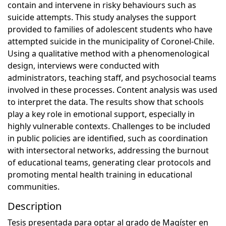
contain and intervene in risky behaviours such as
suicide attempts. This study analyses the support
provided to families of adolescent students who have
attempted suicide in the municipality of Coronel-Chile.
Using a qualitative method with a phenomenological
design, interviews were conducted with
administrators, teaching staff, and psychosocial teams
involved in these processes. Content analysis was used
to interpret the data. The results show that schools
play a key role in emotional support, especially in
highly vulnerable contexts. Challenges to be included
in public policies are identified, such as coordination
with intersectoral networks, addressing the burnout
of educational teams, generating clear protocols and
promoting mental health training in educational
communities.
Description
Tesis presentada para optar al grado de Magíster en