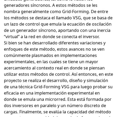
generadores síncronos. A estos métodos se les
nombra generalmente como Grid-Forming. De entre
los métodos se destaca el llamado VSG, que se basa de
un lazo de control que emula la ecuación de oscilación
de un generador síncrono, aportando con una inercia
“virtual” a la red en donde se conecta el inversor.
Si bien se han desarrollado diferentes variaciones y
enfoques de este método, estos avances no se ven
comúnmente plasmados en implementaciones
experimentales, en las cuales se tiene un mayor
acercamiento al contexto real en donde se piensan
utilizar estos métodos de control. Así entonces, en este
proyecto se realiza el desarrollo, diseño y simulación
de una técnica Grid-Forming VSG para luego probar su
eficacia en una implementación experimental en
donde se emula una microrred. Esta está formada por
dos inversores en paralelo y un número discreto de
cargas. Finalmente, se evalúa la capacidad del método