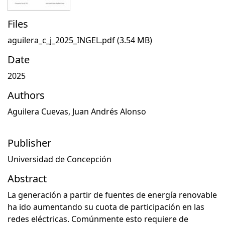
Files
aguilera_c_j_2025_INGEL.pdf
(3.54 MB)
Date
2025
Authors
Aguilera Cuevas, Juan Andrés Alonso
Publisher
Universidad de Concepción
Abstract
La generación a partir de fuentes de energía renovable
ha ido aumentando su cuota de participación en las
redes eléctricas. Comúnmente esto requiere de