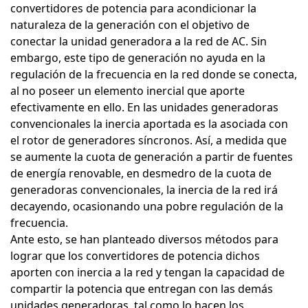
convertidores de potencia para acondicionar la
naturaleza de la generación con el objetivo de
conectar la unidad generadora a la red de AC. Sin
embargo, este tipo de generación no ayuda en la
regulación de la frecuencia en la red donde se conecta,
al no poseer un elemento inercial que aporte
efectivamente en ello. En las unidades generadoras
convencionales la inercia aportada es la asociada con
el rotor de generadores síncronos. Así, a medida que
se aumente la cuota de generación a partir de fuentes
de energía renovable, en desmedro de la cuota de
generadoras convencionales, la inercia de la red irá
decayendo, ocasionando una pobre regulación de la
frecuencia.
Ante esto, se han planteado diversos métodos para
lograr que los convertidores de potencia dichos
aporten con inercia a la red y tengan la capacidad de
compartir la potencia que entregan con las demás
unidades generadoras, tal como lo hacen los