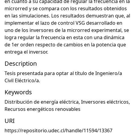
en cuanto a su capacidad de regular la frecuencia en la
microrred y se compara con los resultados obtenidos
en las simulaciones. Los resultados demuestran que, al
implementar el lazo de control VSG desarrollado en
uno de los inversores de la microrred experimental, se
logra regular la frecuencia en esta con una dinámica
de 1er orden respecto de cambios en la potencia que
entrega el inversor.
Description
Tesis presentada para optar al título de Ingeniero/a
Civil Eléctrico/a.
Keywords
Distribución de energía eléctrica
,
Inversores eléctricos
,
Recursos energéticos renovables
URI
https://repositorio.udec.cl/handle/11594/13367