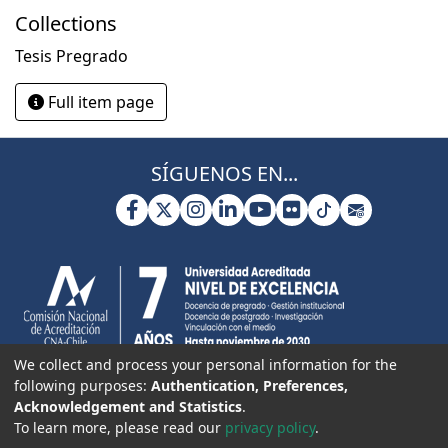
Collections
Tesis Pregrado
Full item page
SÍGUENOS EN...
We collect and process your personal information for the
following purposes:
Authentication, Preferences,
Acknowledgement and Statistics
.
To learn more, please read our
privacy policy
.