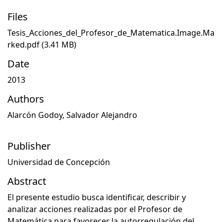
Files
Tesis_Acciones_del_Profesor_de_Matematica.Image.Ma
rked.pdf
(3.41 MB)
Date
2013
Authors
Alarcón Godoy, Salvador Alejandro
Publisher
Universidad de Concepción
Abstract
El presente estudio busca identificar, describir y
analizar acciones realizadas por el Profesor de
Matemática para favorecer la autorregulación del