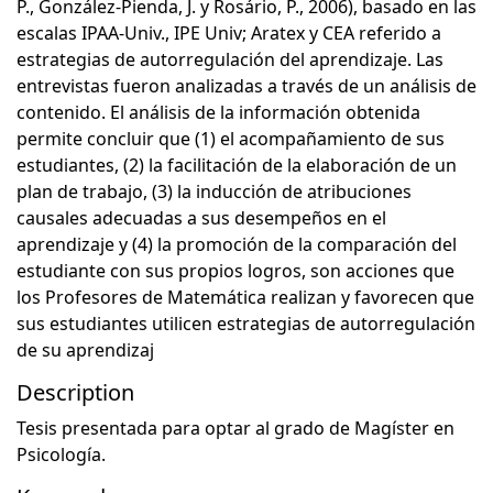
P., González-Pienda, J. y Rosário, P., 2006), basado en las
escalas IPAA-Univ., IPE Univ; Aratex y CEA referido a
estrategias de autorregulación del aprendizaje. Las
entrevistas fueron analizadas a través de un análisis de
contenido. El análisis de la información obtenida
permite concluir que (1) el acompañamiento de sus
estudiantes, (2) la facilitación de la elaboración de un
plan de trabajo, (3) la inducción de atribuciones
causales adecuadas a sus desempeños en el
aprendizaje y (4) la promoción de la comparación del
estudiante con sus propios logros, son acciones que
los Profesores de Matemática realizan y favorecen que
sus estudiantes utilicen estrategias de autorregulación
de su aprendizaj
Description
Tesis presentada para optar al grado de Magíster en
Psicología.