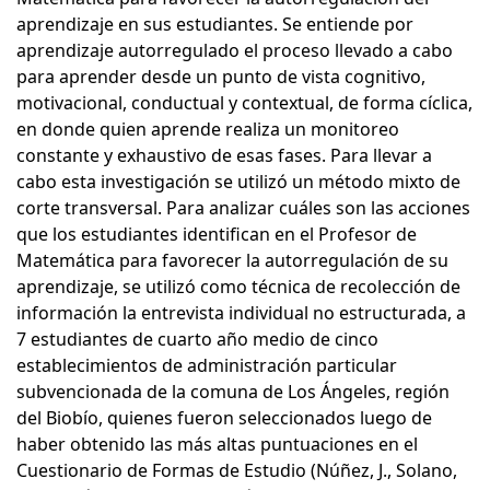
aprendizaje en sus estudiantes. Se entiende por
aprendizaje autorregulado el proceso llevado a cabo
para aprender desde un punto de vista cognitivo,
motivacional, conductual y contextual, de forma cíclica,
en donde quien aprende realiza un monitoreo
constante y exhaustivo de esas fases. Para llevar a
cabo esta investigación se utilizó un método mixto de
corte transversal. Para analizar cuáles son las acciones
que los estudiantes identifican en el Profesor de
Matemática para favorecer la autorregulación de su
aprendizaje, se utilizó como técnica de recolección de
información la entrevista individual no estructurada, a
7 estudiantes de cuarto año medio de cinco
establecimientos de administración particular
subvencionada de la comuna de Los Ángeles, región
del Biobío, quienes fueron seleccionados luego de
haber obtenido las más altas puntuaciones en el
Cuestionario de Formas de Estudio (Núñez, J., Solano,