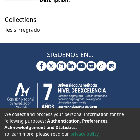
Description:
Collections
Tesis Pregrado
SÍGUENOS EN...
We collect and process your personal information for the
following purposes:
Authentication, Preferences,
Acknowledgement and Statistics
.
To learn more, please read our
privacy policy
.