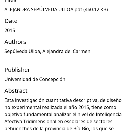
ALEJANDRA SEPÚLVEDA ULLOA.pdf
(460.12 KB)
Date
2015
Authors
Sepúlveda Ulloa, Alejandra del Carmen
Publisher
Universidad de Concepción
Abstract
Esta investigación cuantitativa descriptiva, de diseño
no experimental realizada el año 2015, tiene como
objetivo fundamental analizar el nivel de Inteligencia
Afectiva Tridimensional en escolares de sectores
pehuenches de la provincia de Bío-Bío, los que se