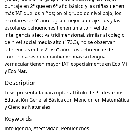
puntaje en 2° que en 6° año básico y las niñas tienen
más IAT que los niños; en el grupo de nivel bajo, los
escolares de 6° año logran mejor puntaje. Los y las
escolares pehuenches tienen un alto nivel de
inteligencia afectiva tridimensional, similar al colegio
de nivel social medio alto (173,3), no se observan
diferencias entre 2° y 6° año. Los pehuenche de
comunidades que mantienen más su lengua
vernacular tienen mayor IAT, especialmente en Eco Mi
y Eco Nat.
Description
Tesis presentada para optar al título de Profesor de
Educación General Básica con Mención en Matemática
y Ciencias Naturales
Keywords
Inteligencia
,
Afectividad
,
Pehuenches