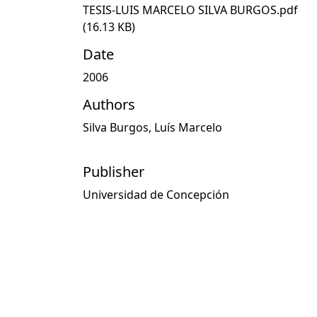
TESIS-LUIS MARCELO SILVA BURGOS.pdf
(16.13 KB)
Date
2006
Authors
Silva Burgos, Luís Marcelo
Publisher
Universidad de Concepción