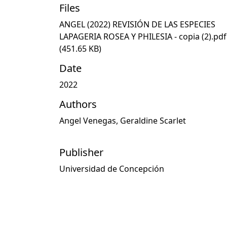
Files
ANGEL (2022) REVISIÓN DE LAS ESPECIES
LAPAGERIA ROSEA Y PHILESIA - copia (2).pdf
(451.65 KB)
Date
2022
Authors
Angel Venegas, Geraldine Scarlet
Publisher
Universidad de Concepción