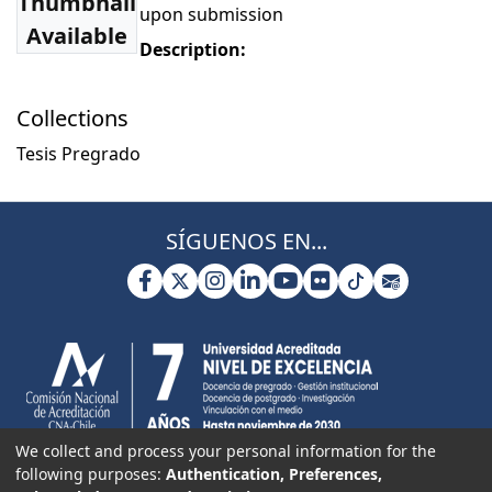
Thumbnail
upon submission
Available
Description:
Collections
Tesis Pregrado
SÍGUENOS EN...
We collect and process your personal information for the
following purposes:
Authentication, Preferences,