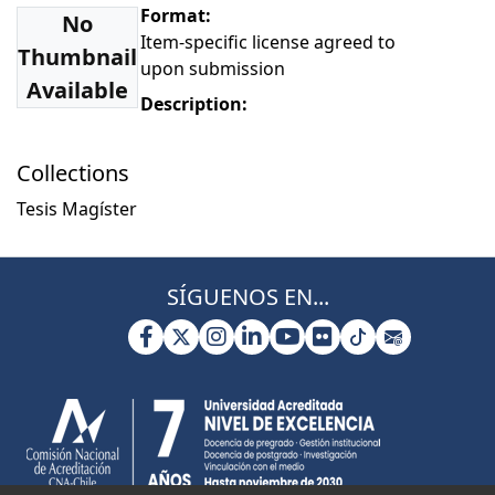
Format:
No
Item-specific license agreed to
Thumbnail
upon submission
Available
Description:
Collections
Tesis Magíster
SÍGUENOS EN...