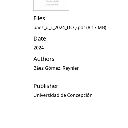
Files
báez_g_r_2024_DCQ.pdf
(8.17 MB)
Date
2024
Authors
Báez Gómez, Reynier
Publisher
Universidad de Concepción