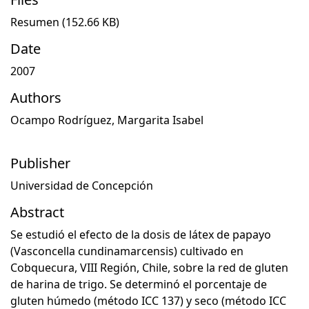
Resumen
(152.66 KB)
Date
2007
Authors
Ocampo Rodríguez, Margarita Isabel
Publisher
Universidad de Concepción
Abstract
Se estudió el efecto de la dosis de látex de papayo
(Vasconcella cundinamarcensis) cultivado en
Cobquecura, VIII Región, Chile, sobre la red de gluten
de harina de trigo. Se determinó el porcentaje de
gluten húmedo (método ICC 137) y seco (método ICC